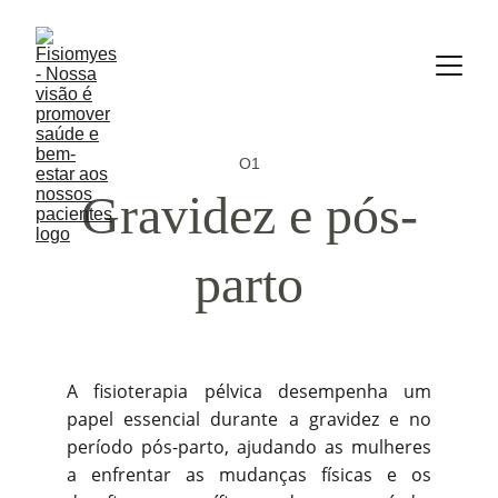
O1
Gravidez e pós-
parto
A fisioterapia pélvica desempenha um
papel essencial durante a gravidez e no
período pós-parto, ajudando as mulheres
a enfrentar as mudanças físicas e os