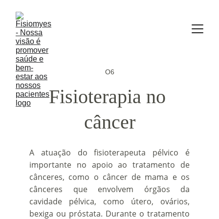
O6
Fisioterapia no 
câncer
A atuação do fisioterapeuta pélvico é
importante no apoio ao tratamento de
cânceres, como o câncer de mama e os
cânceres que envolvem órgãos da
cavidade pélvica, como útero, ovários,
bexiga ou próstata. Durante o tratamento