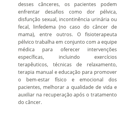
desses cânceres, os pacientes podem
enfrentar desafios como dor pélvica,
disfunção sexual, incontinência urinária ou
fecal, linfedema (no caso do câncer de
mama), entre outros. O fisioterapeuta
pélvico trabalha em conjunto com a equipe
médica para oferecer intervenções
específicas, incluindo exercícios
terapêuticos, técnicas de relaxamento,
terapia manual e educação para promover
o bem-estar físico e emocional dos
pacientes, melhorar a qualidade de vida e
auxiliar na recuperação após o tratamento
do câncer.
Tem mais alguma 
dúvida?