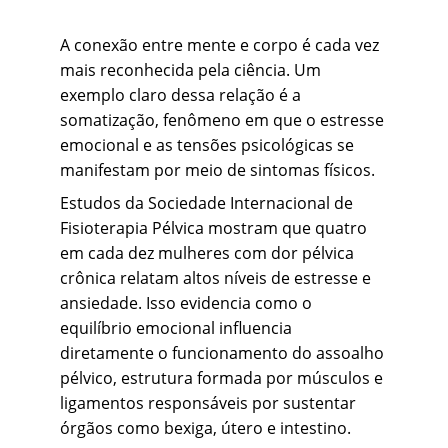
A conexão entre mente e corpo é cada vez 
mais reconhecida pela ciência. Um 
exemplo claro dessa relação é a 
somatização, fenômeno em que o estresse 
emocional e as tensões psicológicas se 
manifestam por meio de sintomas físicos.
Estudos da Sociedade Internacional de 
Fisioterapia Pélvica mostram que quatro 
em cada dez mulheres com dor pélvica 
crônica relatam altos níveis de estresse e 
ansiedade. Isso evidencia como o 
equilíbrio emocional influencia 
diretamente o funcionamento do assoalho 
pélvico, estrutura formada por músculos e 
ligamentos responsáveis por sustentar 
órgãos como bexiga, útero e intestino.