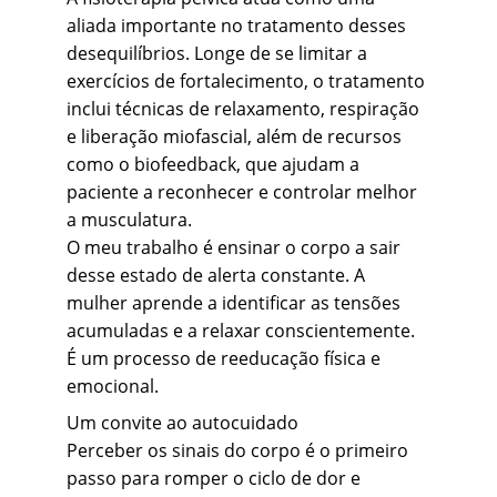
aliada importante no tratamento desses 
desequilíbrios. Longe de se limitar a 
exercícios de fortalecimento, o tratamento 
inclui técnicas de relaxamento, respiração 
e liberação miofascial, além de recursos 
como o biofeedback, que ajudam a 
paciente a reconhecer e controlar melhor 
a musculatura.
O meu trabalho é ensinar o corpo a sair 
desse estado de alerta constante. A 
mulher aprende a identificar as tensões 
acumuladas e a relaxar conscientemente. 
É um processo de reeducação física e 
emocional.
Um convite ao autocuidado
Perceber os sinais do corpo é o primeiro 
passo para romper o ciclo de dor e 