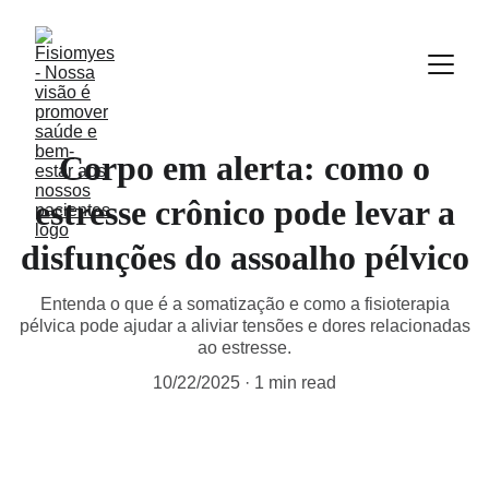
Corpo em alerta: como o
estresse crônico pode levar a
disfunções do assoalho pélvico
Entenda o que é a somatização e como a fisioterapia
pélvica pode ajudar a aliviar tensões e dores relacionadas
ao estresse.
10/22/2025
1 min read